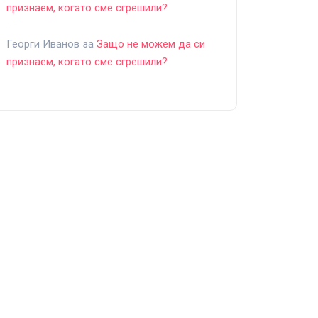
признаем, когато сме сгрешили?
Георги Иванов
за
Защо не можем да си
признаем, когато сме сгрешили?