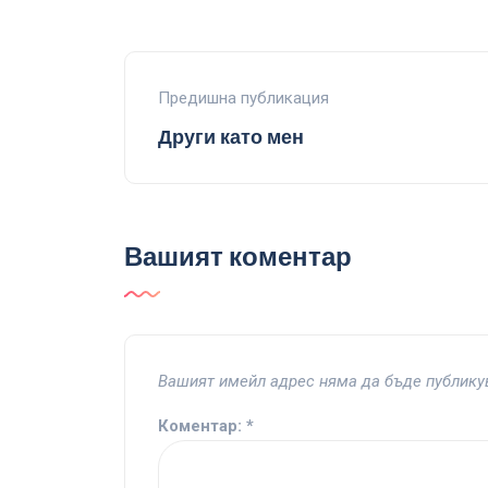
Предишна публикация
Други като мен
Вашият коментар
Вашият имейл адрес няма да бъде публику
Коментар:
*