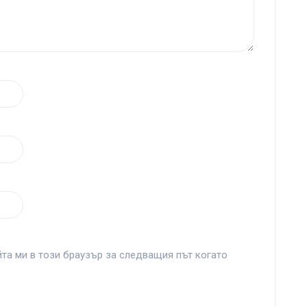
йта ми в този браузър за следващия път когато