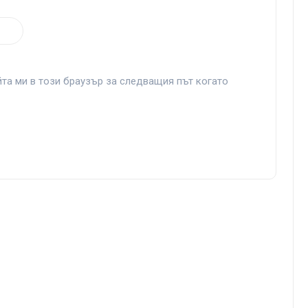
йта ми в този браузър за следващия път когато