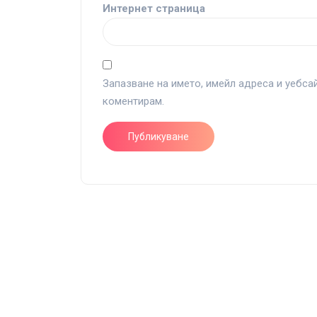
Интернет страница
Запазване на името, имейл адреса и уебса
коментирам.