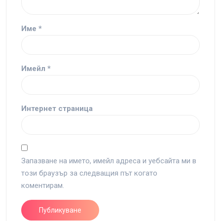
Име
*
Имейл
*
Интернет страница
Запазване на името, имейл адреса и уебсайта ми в
този браузър за следващия път когато
коментирам.