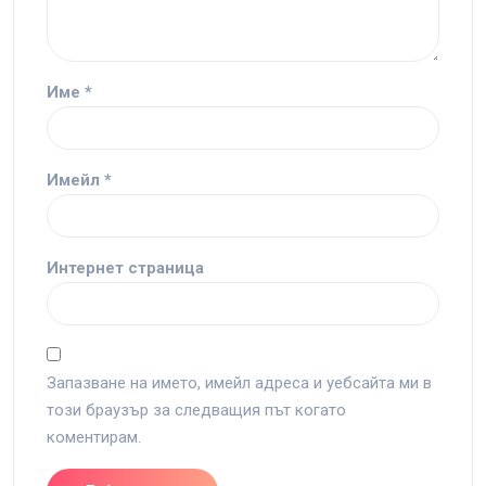
Име
*
Имейл
*
Интернет страница
Запазване на името, имейл адреса и уебсайта ми в
този браузър за следващия път когато
коментирам.