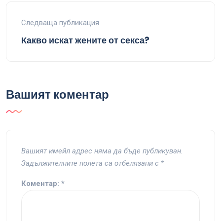
Следваща публикация
Какво искат жените от секса?
Вашият коментар
Вашият имейл адрес няма да бъде публикуван.
Задължителните полета са отбелязани с
*
Коментар:
*