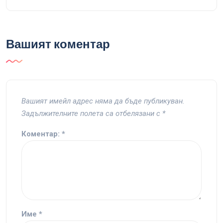
Вашият коментар
Вашият имейл адрес няма да бъде публикуван.
Задължителните полета са отбелязани с
*
Коментар:
*
Име
*