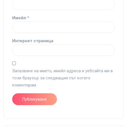
Имейл
*
Интернет страница
Запазване на името, имейл адреса и уебсайта ми в
този браузър за следващия път когато
коментирам.