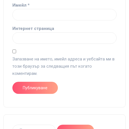
Имейл
*
Интернет страница
Запазване на името, имейл адреса и уебсайта ми в
този браузър за следващия път когато
коментирам.