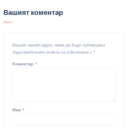
Вашият коментар
Вашият имейл адрес няма да бъде публикуван.
Задължителните полета са отбелязани с
*
Коментар:
*
Име
*