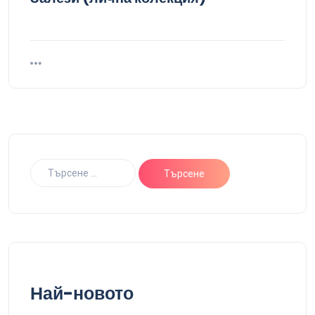
Най-новото