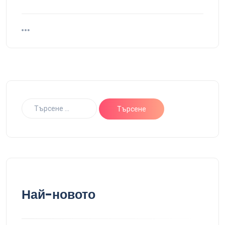
Най-новото