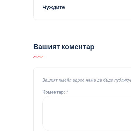
Чуждите
Вашият коментар
Вашият имейл адрес няма да бъде публику
Коментар:
*