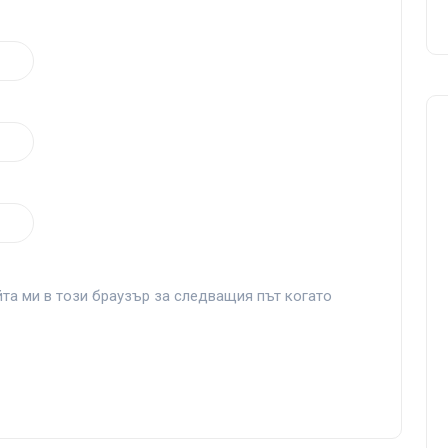
йта ми в този браузър за следващия път когато