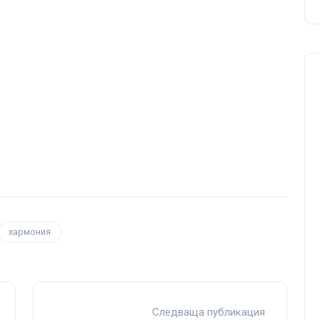
хармония
Следваща публикация