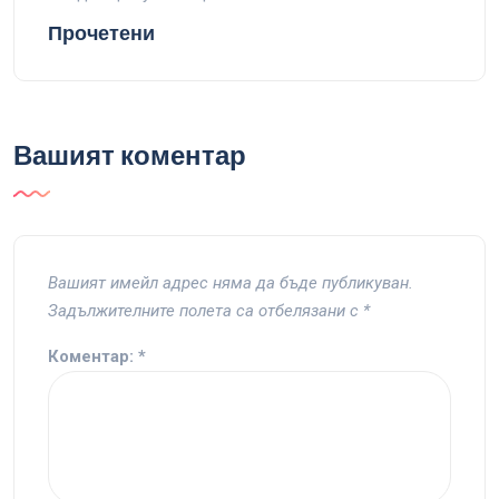
Прочетени
Вашият коментар
Вашият имейл адрес няма да бъде публикуван.
Задължителните полета са отбелязани с
*
Коментар:
*