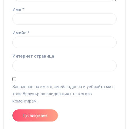
Име
*
Имейл
*
Интернет страница
Запазване на името, имейл адреса и уебсайта ми в
този браузър за следващия път когато
коментирам.