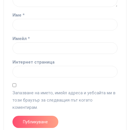
Име
*
Имейл
*
Интернет страница
Запазване на името, имейл адреса и уебсайта ми в
този браузър за следващия път когато
коментирам.