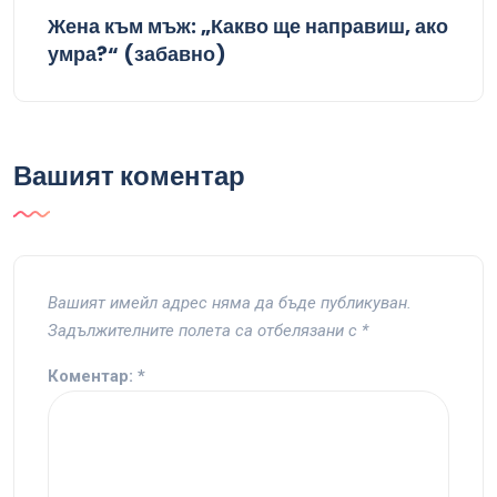
Жена към мъж: „Какво ще направиш, ако
умра?“ (забавно)
Вашият коментар
Вашият имейл адрес няма да бъде публикуван.
Задължителните полета са отбелязани с
*
Коментар:
*