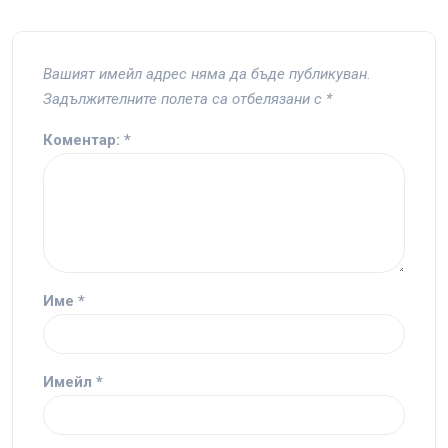
Вашият имейл адрес няма да бъде публикуван.
Задължителните полета са отбелязани с
*
Коментар:
*
Име
*
Имейл
*