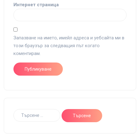
Интернет страница
Запазване на името, имейл адреса и уебсайта ми в
този браузър за следващия път когато
коментирам.