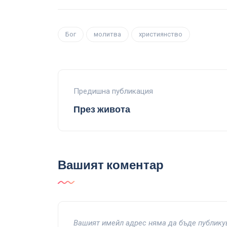
Бог
молитва
християнство
Предишна публикация
През живота
Вашият коментар
Вашият имейл адрес няма да бъде публику