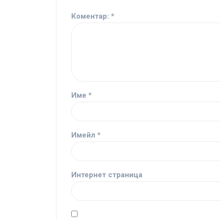
Коментар:
*
Име
*
Имейл
*
Интернет страница