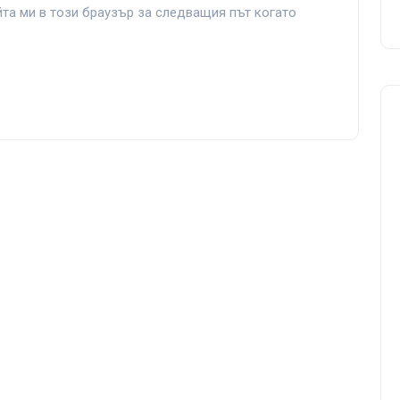
йта ми в този браузър за следващия път когато