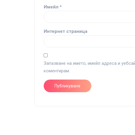
Имейл
*
Интернет страница
Запазване на името, имейл адреса и уебса
коментирам.