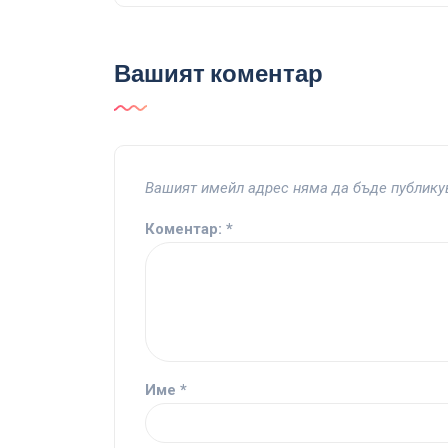
Вашият коментар
Вашият имейл адрес няма да бъде публику
Коментар:
*
Име
*