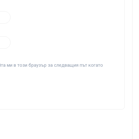
йта ми в този браузър за следващия път когато