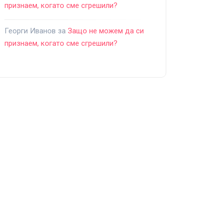
признаем, когато сме сгрешили?
Георги Иванов
за
Защо не можем да си
признаем, когато сме сгрешили?