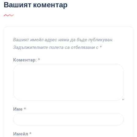
Вашият коментар
Вашият имейл адрес няма да бъде публикуван.
Задължителните полета са отбелязани с
*
Коментар:
*
Име
*
Имейл
*