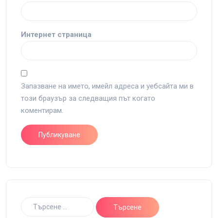
Интернет страница
Запазване на името, имейл адреса и уебсайта ми в
този браузър за следващия път когато
коментирам.