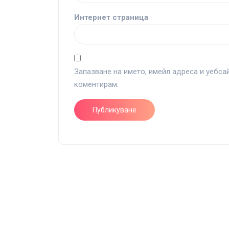
Интернет страница
Запазване на името, имейл адреса и уебса
коментирам.