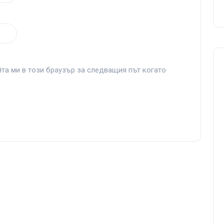
йта ми в този браузър за следващия път когато