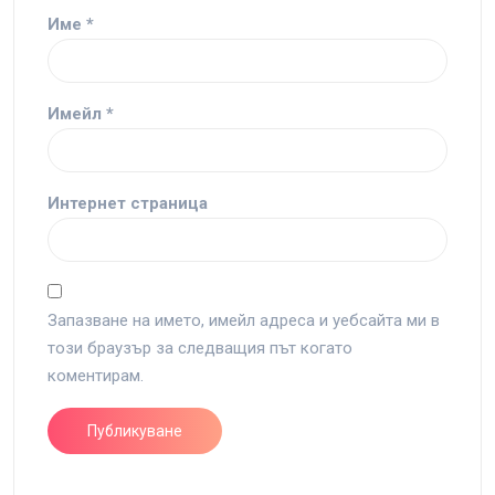
Име
*
Имейл
*
Интернет страница
Запазване на името, имейл адреса и уебсайта ми в
този браузър за следващия път когато
коментирам.