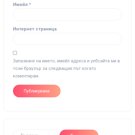
Имейл
*
Интернет страница
Запазване на името, имейл адреса и уебсайта ми в
този браузър за следващия път когато
коментирам.