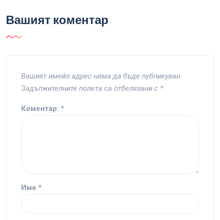
Вашият коментар
Вашият имейл адрес няма да бъде публикуван.
Задължителните полета са отбелязани с
*
Коментар:
*
Име
*