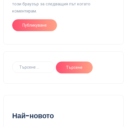
този браузър за следващия път когато
коментирам.
Най-новото