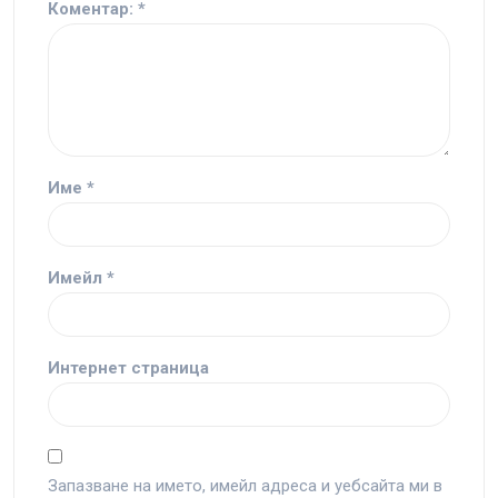
Коментар:
*
Име
*
Имейл
*
Интернет страница
Запазване на името, имейл адреса и уебсайта ми в