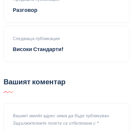
Разговор
Следваща публикация
Високи Стандарти!
Вашият коментар
Вашият имейл адрес няма да бъде публикуван.
Задължителните полета са отбелязани с
*