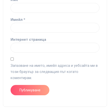
Имейл
*
Интернет страница
Запазване на името, имейл адреса и уебсайта ми в
този браузър за следващия път когато
коментирам.