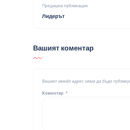
Предишна публикация
Лидерът
Вашият коментар
Вашият имейл адрес няма да бъде публику
Коментар:
*