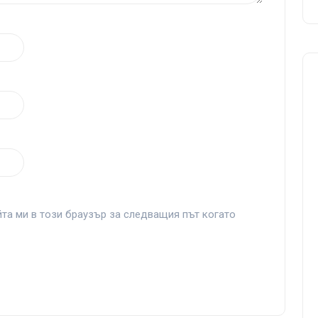
йта ми в този браузър за следващия път когато