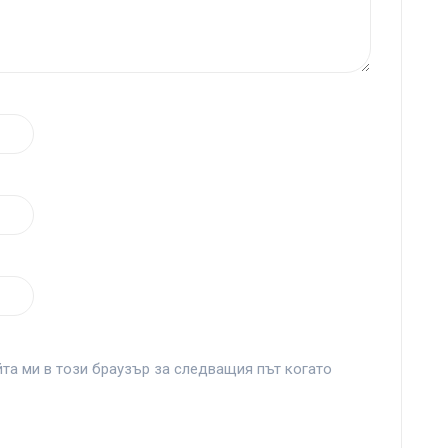
йта ми в този браузър за следващия път когато