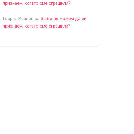
признаем, когато сме сгрешили?
Георги Иванов
за
Защо не можем да си
признаем, когато сме сгрешили?