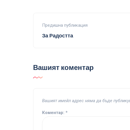
Предишна публикация
За Радостта
Вашият коментар
Вашият имейл адрес няма да бъде публику
Коментар:
*