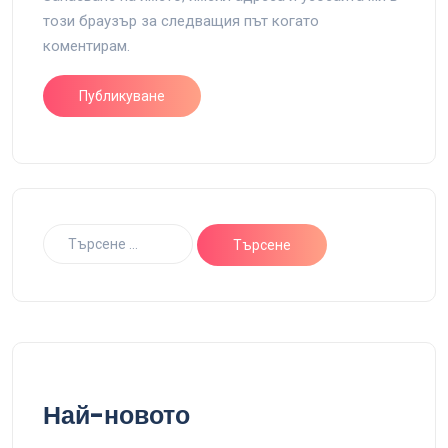
този браузър за следващия път когато
коментирам.
Най-новото