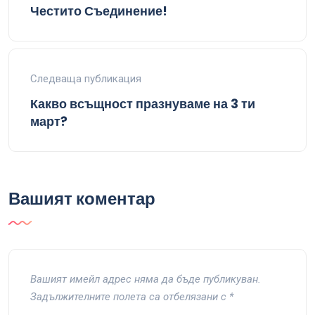
Честито Съединение!
Следваща публикация
Какво всъщност празнуваме на 3 ти
март?
Вашият коментар
Вашият имейл адрес няма да бъде публикуван.
Задължителните полета са отбелязани с
*