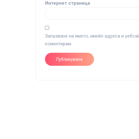
Интернет страница
Запазване на името, имейл адреса и уебса
коментирам.