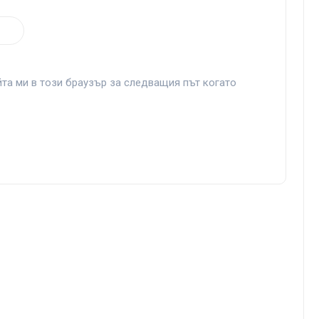
йта ми в този браузър за следващия път когато