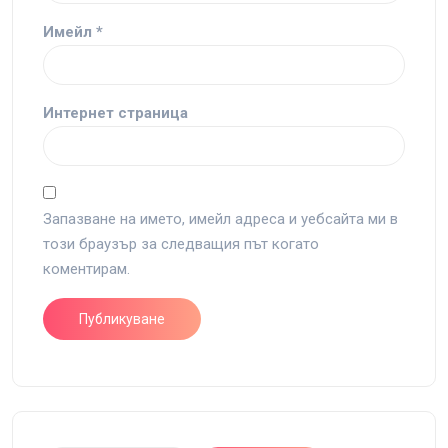
Имейл
*
Интернет страница
Запазване на името, имейл адреса и уебсайта ми в
този браузър за следващия път когато
коментирам.