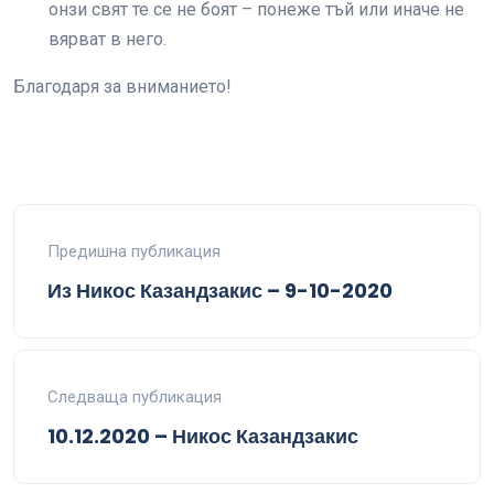
онзи свят те се не боят – понеже тъй или иначе не
вярват в него.
Благодаря за вниманието!
Предишна публикация
Из Никос Казандзакис – 9-10-2020
Следваща публикация
10.12.2020 – Никос Казандзакис