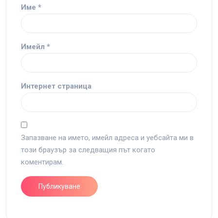
Име
*
Имейл
*
Интернет страница
Запазване на името, имейл адреса и уебсайта ми в
този браузър за следващия път когато
коментирам.