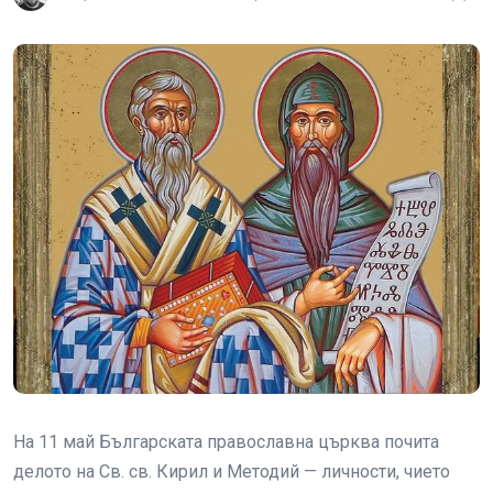
На 11 май Българската православна църква почита
делото на Св. св. Кирил и Методий — личности, чието