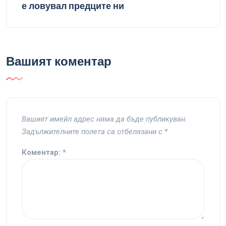
е ловувал предците ни
Вашият коментар
Вашият имейл адрес няма да бъде публикуван.
Задължителните полета са отбелязани с
*
Коментар:
*